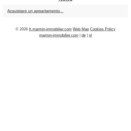
Acquistare un appartamento...
© 2026
It.marmin-immobilier.com
Web Map
Cookies Policy
marmin-immobilier.com
|
de
|
nl